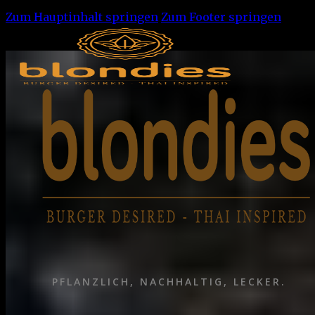
Zum Hauptinhalt springen
Zum Footer springen
PFLANZLICH, NACHHALTIG, LECKER.